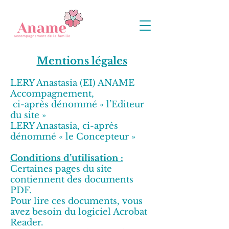
Mentions légales
LERY Anastasia (EI) ANAME
Accompagnement,
ci-après dénommé « l’Editeur
du site »
LERY Anastasia, ci-après
dénommé « le Concepteur »
Conditions d’utilisation :
Certaines pages du site
contiennent des documents
PDF.
Pour lire ces documents, vous
avez besoin du logiciel Acrobat
Reader.