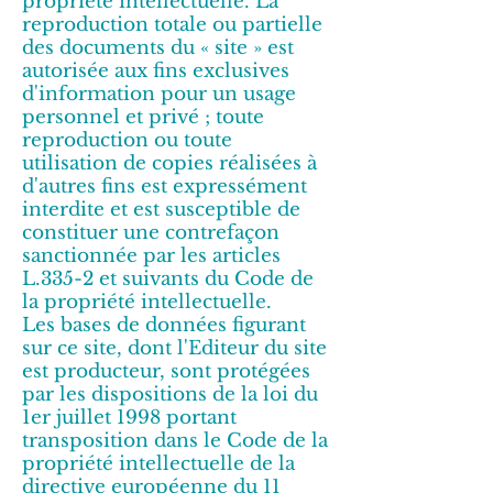
propriété intellectuelle. La
reproduction totale ou partielle
des documents du « site » est
autorisée aux fins exclusives
d'information pour un usage
personnel et privé ; toute
reproduction ou toute
utilisation de copies réalisées à
d'autres fins est expressément
interdite et est susceptible de
constituer une contrefaçon
sanctionnée par les articles
L.335-2 et suivants du Code de
la propriété intellectuelle.
Les bases de données figurant
sur ce site, dont l'Editeur du site
est producteur, sont protégées
par les dispositions de la loi du
1er juillet 1998 portant
transposition dans le Code de la
propriété intellectuelle de la
directive européenne du 11