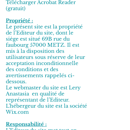
Télécharger Acrobat Reader
(gratuit)
Propriété :
Le présent site est la propriété
de l’Editeur du site, dont le
siège est situé 69B rue du
faubourg 57000 METZ. Il est
mis à la disposition des
utilisateurs sous réserve de leur
acceptation inconditionnelle
des conditions et des
avertissements rappelés ci-
dessous.
Le webmaster du site est Lery
Anastasia en qualité de
représentant de l’Editeur.
L’hébergeur du site est la société
Wix.com
Responsabilité :