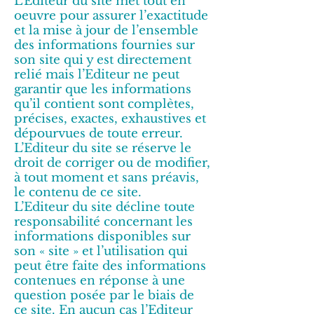
L’Editeur du site met tout en
oeuvre pour assurer l’exactitude
et la mise à jour de l’ensemble
des informations fournies sur
son site qui y est directement
relié mais l’Editeur ne peut
garantir que les informations
qu’il contient sont complètes,
précises, exactes, exhaustives et
dépourvues de toute erreur.
L’Editeur du site se réserve le
droit de corriger ou de modifier,
à tout moment et sans préavis,
le contenu de ce site.
L’Editeur du site décline toute
responsabilité concernant les
informations disponibles sur
son « site » et l’utilisation qui
peut être faite des informations
contenues en réponse à une
question posée par le biais de
ce site. En aucun cas l’Editeur