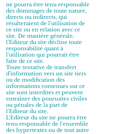
ne pourra être tenu responsable
des dommages de toute nature,
directs ou indirects, qui
résulteraient de l’utilisation de
ce site ou en relation avec ce
site. De manière générale,
l’Editeur du site décline toute
responsabilité quant à
l’utilisation qui pourrait être
faite de ce site.
Toute tentative de transfert
d’information vers un site tiers
ou de modification des
informations contenues sur ce
site sont interdites et peuvent
entraîner des poursuites civiles
ou pénales de la part de
l'Editeur du site.
L'Editeur du site ne pourra être
tenu responsable de l'ensemble
des hypertextes ou de tout autre