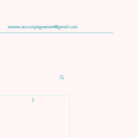
aname.accompagnement@gmail.com